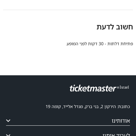
חשוב לדעת
פתיחת דלתות - 30 דקות לפני המופע.
כתובת: הירקון 2, בני ברק, מגדל אלייד, קומה 19
אודותינו
לעבוד איתנו