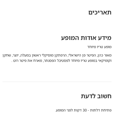
תאריכים
מידע אודות המופע
מופע טריו מיוחד
מאור כהן, הפיטר פן הישראלי, הרפתקן מוסיקלי ראשון במעלה, יוצר, שחקן
וקומיקאי במופע טריו מיוחד לפסטיבל הפסנתר, מארח את פיטר רוט .
חשוב לדעת
פתיחת דלתות - 30 דקות לפני המופע.