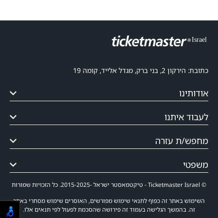
כתובת: הירקון 2, בני ברק, מגדל אלייד, קומה 19
אודותינו
לעבוד איתנו
מחפש/ת עזרה
משפטי
© Ticketmaster Israel - טיקטמאסטר ישראל -2015-2025. כל הזכויות שמורות
השימוש באתר זה כפוף לתנאי שימוש מפורשים, האוסרים שימוש מסחרי באתר
זה. בהמשך הגלישה בעמוד זה פירושה שהסכמת לפעול לפי תנאים אלו.