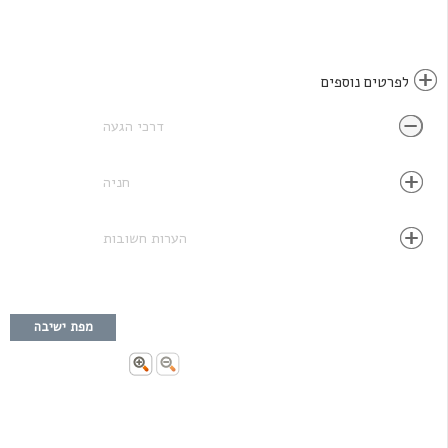
לפרטים נוספים
דרכי הגעה
חניה
הערות חשובות
מפת ישיבה