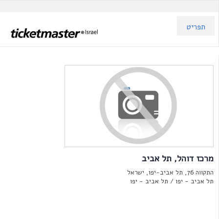
תפריט
מרכז דוהל, תל אביב
התקווה 76, תל אביב-יפו, ישראל
תל אביב - יפו /
תל אביב - יפו