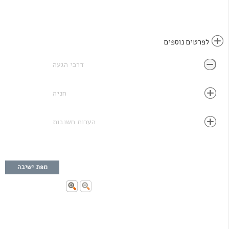
לפרטים נוספים
דרכי הגעה
חניה
הערות חשובות
מפת ישיבה