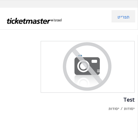
תפריט
Test
יסודות /
יסודות