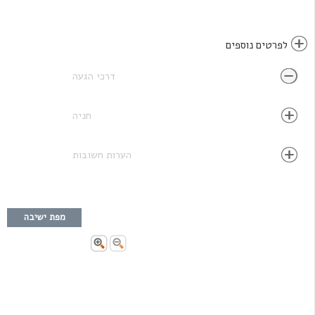
לפרטים נוספים
דרכי הגעה
חניה
הערות חשובות
מפת ישיבה