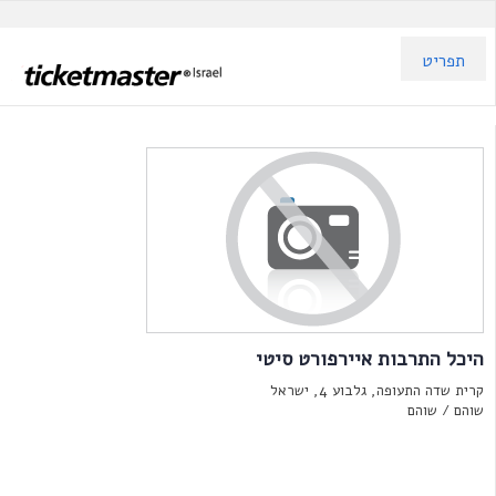
תפריט
היכל התרבות איירפורט סיטי
קרית שדה התעופה, גלבוע 4, ישראל
שוהם /
שוהם