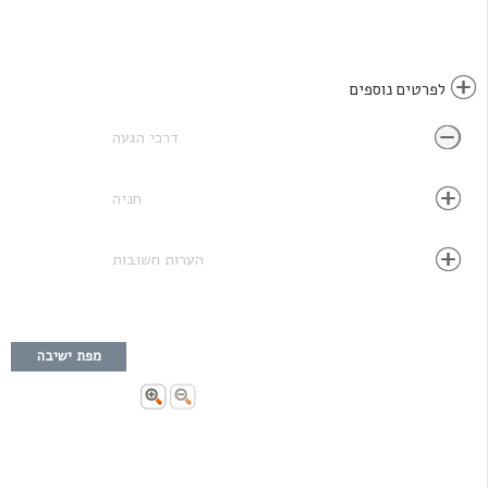
לפרטים נוספים
דרכי הגעה
חניה
הערות חשובות
מפת ישיבה