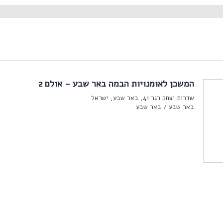
המשכן לאומנויות הבמה באר שבע - אולם 2
שדרות יצחק רגר 41, באר שבע, ישראל
באר שבע /
באר שבע