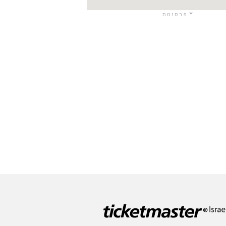
פרסומת