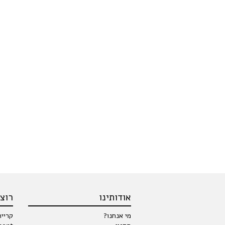
אודותינו
רוצי
מי אנחנו?
קרייר