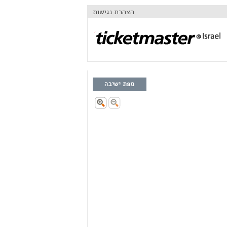
הצהרת נגישות
מפת ישיבה