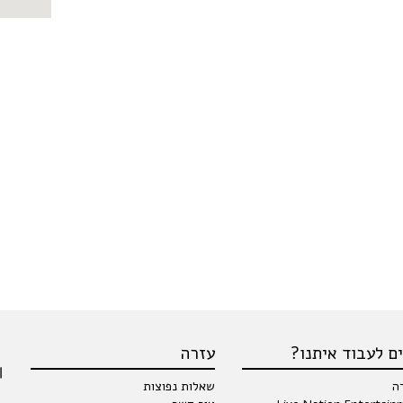
ם לעבוד איתנו?
עזרה
ה
שאלות נפוצות