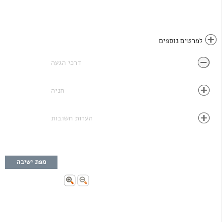
לפרטים נוספים
דרכי הגעה
חניה
הערות חשובות
מפת ישיבה