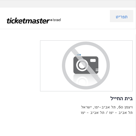
תפריט
בית החייל
ויצמן‬ 60, תל אביב-יפו, ישראל
תל אביב - יפו /
תל אביב - יפו