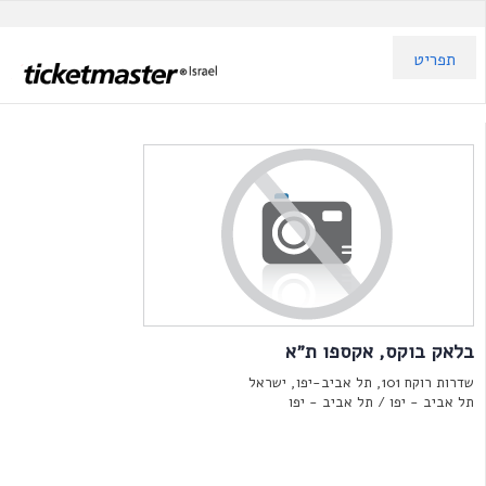
תפריט
בלאק בוקס, אקספו ת״א
שדרות רוקח 101, תל אביב-יפו, ישראל
תל אביב - יפו /
תל אביב - יפו