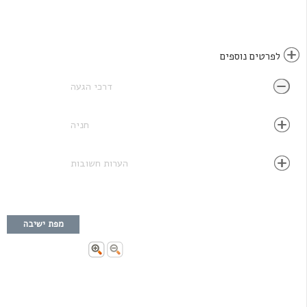
לפרטים נוספים
דרכי הגעה
חניה
הערות חשובות
מפת ישיבה