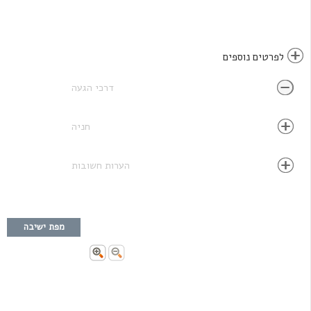
לפרטים נוספים
דרכי הגעה
חניה
הערות חשובות
מפת ישיבה