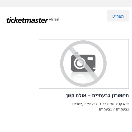
תפריט
תיאטרון גבעתיים - אולם קטן
ליא קניג שטולפר 1, גבעתיים ,ישראל
גבעתיים /
גבעתיים