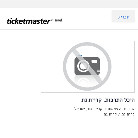
תפריט
היכל התרבות, קריית גת
שדרות העצמאות 1, קריית גת, ישראל
קרית גת /
קרית גת