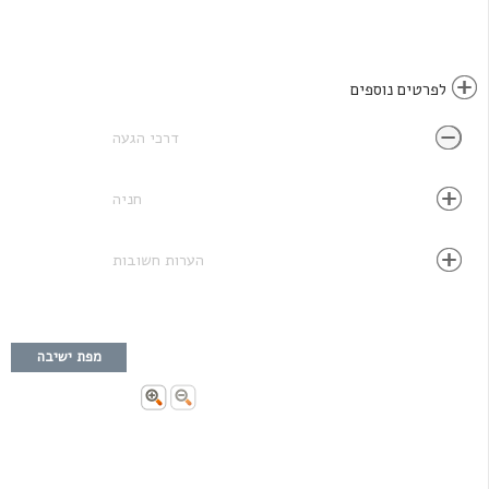
לפרטים נוספים
דרכי הגעה
חניה
הערות חשובות
מפת ישיבה