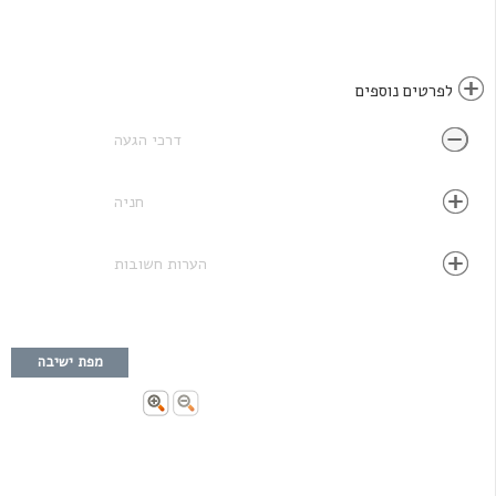
לפרטים נוספים
דרכי הגעה
חניה
הערות חשובות
מפת ישיבה