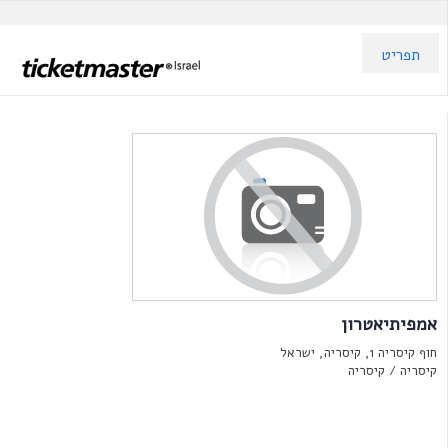
תפריט
אמפיתיאטרון
חוף קיסריה 1, קיסריה, ישראל
קיסריה /
קיסריה