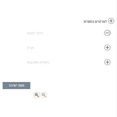
לפרטים נוספים
דרכי הגעה
חניה
הערות חשובות
מפת ישיבה