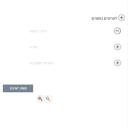
לפרטים נוספים
דרכי הגעה
חניה
הערות חשובות
מפת ישיבה