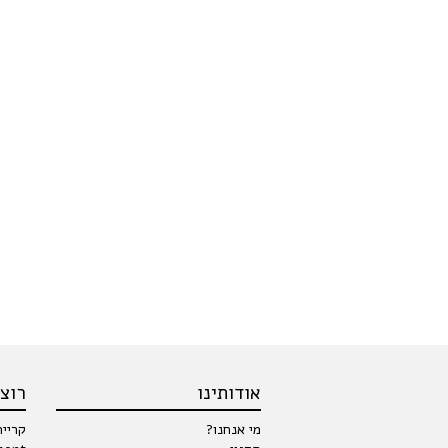
אודותינו
רוצי
מי אנחנו?
קרייר