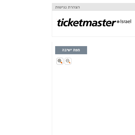
הצהרת נגישות
מפת ישיבה