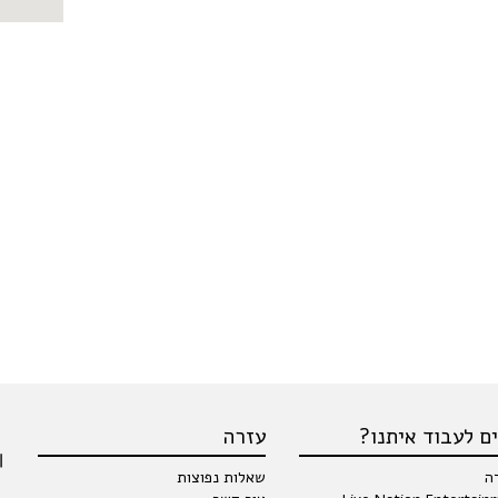
ם לעבוד איתנו?
עזרה
ה
שאלות נפוצות