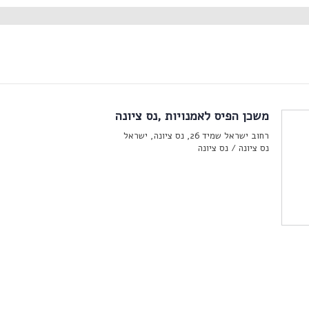
משכן הפיס לאמנויות ,נס ציונה
רחוב ישראל שמיד 26, נס ציונה, ישראל
נס ציונה /
נס ציונה