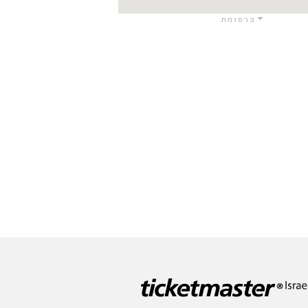
פרסומת