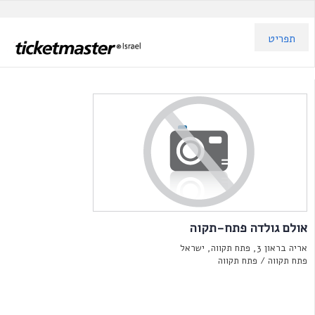
תפריט
אולם גולדה פתח-תקוה
אריה בראון 3, פתח תקווה, ישראל
פתח תקווה /
פתח תקווה