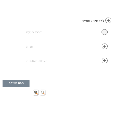
לפרטים נוספים
דרכי הגעה
חניה
הערות חשובות
מפת ישיבה