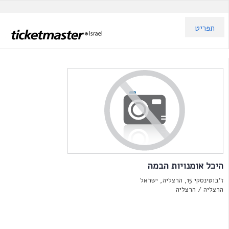
תפריט
היכל אומנויות הבמה
ז'בוטינסקי 15, הרצליה, ישראל
הרצליה /
הרצליה