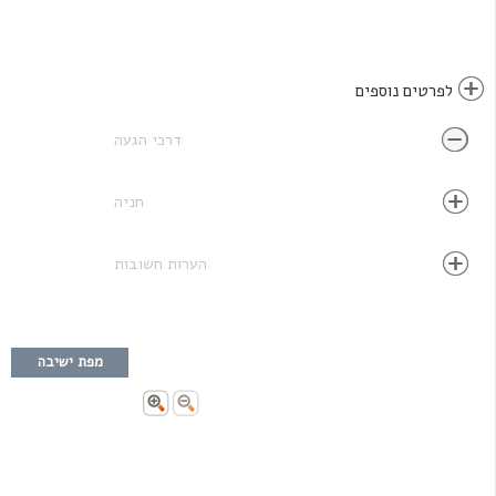
לפרטים נוספים
דרכי הגעה
חניה
הערות חשובות
מפת ישיבה