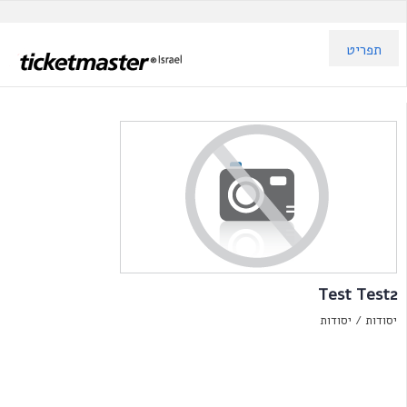
תפריט
Test Test2
יסודות /
יסודות