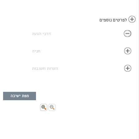
לפרטים נוספים
דרכי הגעה
חניה
הערות חשובות
מפת ישיבה