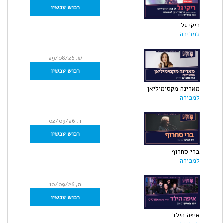
רכוש עכשיו
ריקי גל
למכירה
ש, 29/08/26
רכוש עכשיו
מארינה מקסימיליאן
למכירה
ד, 02/09/26
רכוש עכשיו
ברי סחרוף
למכירה
ה, 10/09/26
רכוש עכשיו
איפה הילד