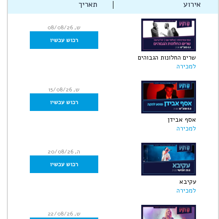
אירוע
תאריך
ש, 08/08/26
רכוש עכשיו
שרים החלונות הגבוהים
למכירה
ש, 15/08/26
רכוש עכשיו
אסף אבידן
למכירה
ה, 20/08/26
רכוש עכשיו
עקיבא
למכירה
ש, 22/08/26