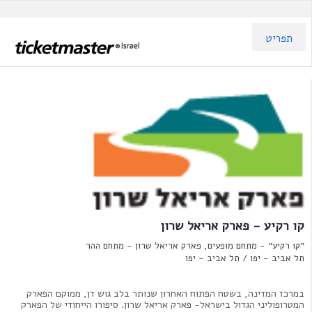
תפריט
קו רקיע - פארק אריאל שרון
״קו רקיע״ - מתחם מופעים, פארק אריאל שרון - מתחם ההר
תל אביב - יפו /
תל אביב - יפו
במרכז המדינה, בשטח הפתוח האחרון שנותר בלב גוש דן, ממוקם הפארק
המטרופוליני הגדול בישראל- פארק אריאל שרון. סיפורו הייחודי של הפארק