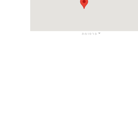
פרסומת