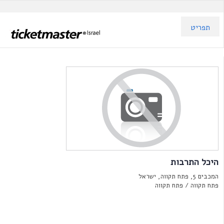
תפריט
היכל התרבות
המכבים 5, פתח תקווה, ישראל
פתח תקווה /
פתח תקווה