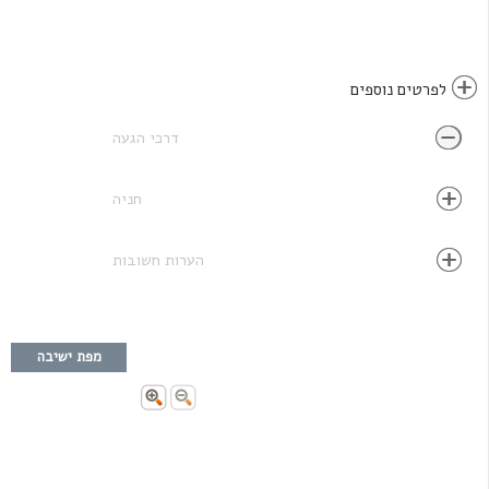
לפרטים נוספים
דרכי הגעה
חניה
הערות חשובות
מפת ישיבה