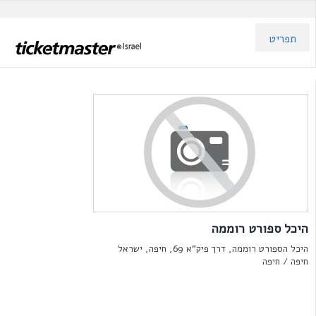
תפריט
היכל ספורט רוממה
היכל הספורט רוממה, דרך פיק"א 69, חיפה, ישראל
חיפה /
חיפה