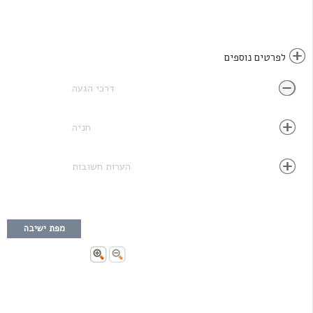
לפרטים נוספים
דרכי הגעה
חניה
הערות חשובות
מפת ישיבה