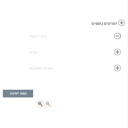
לפרטים נוספים
דרכי הגעה
חניה
הערות חשובות
מפת ישיבה