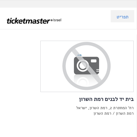
תפריט
בית יד לבנים רמת השרון
רח' המחתרת 2, רמת השרון, ישראל
רמת השרון /
רמת השרון