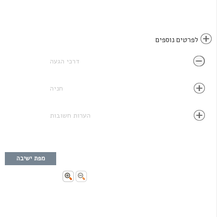
לפרטים נוספים
דרכי הגעה
חניה
הערות חשובות
מפת ישיבה