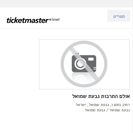
תפריט
אולם התרבות גבעת שמואל
רחוב נחום 1, גבעת שמואל, ישראל
גבעת שמואל /
גבעת שמואל