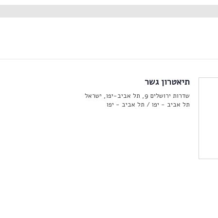
תיאטרון גשר
שדרות ירושלים 9, תל אביב-יפו, ישראל
תל אביב - יפו /
תל אביב - יפו