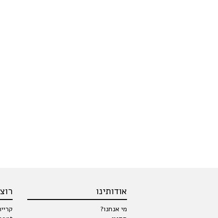
אודותינו
רוצי
מי אנחנו?
קרייר