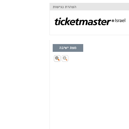
הצהרת נגישות
מפת ישיבה