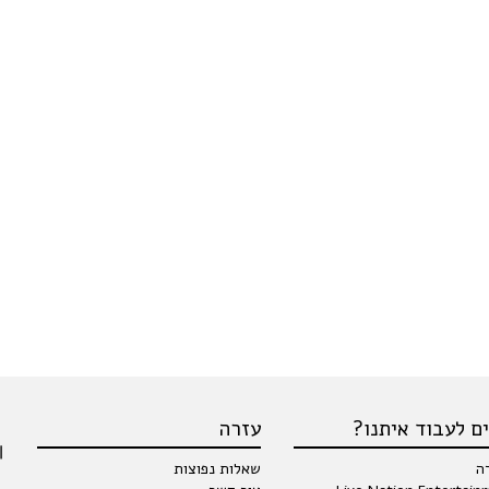
ם לעבוד איתנו?
עזרה
ה
שאלות נפוצות