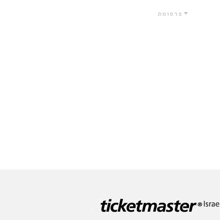
פרסומת