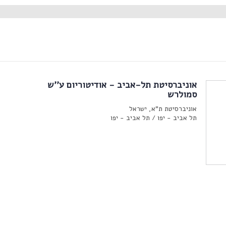
אוניברסיטת תל-אביב - אודיטוריום ע''ש
סמולרש
אוניברסיטת ת"א, ישראל
תל אביב - יפו /
תל אביב - יפו