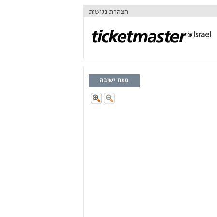
הצהרת נגישות
מפת ישיבה