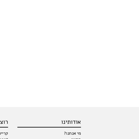
אודותינו
רוצי
מי אנחנו?
קרייר