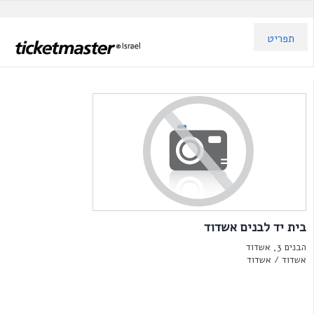
תפריט
בית יד לבנים אשדוד
הבנים 3, אשדוד
אשדוד /
אשדוד