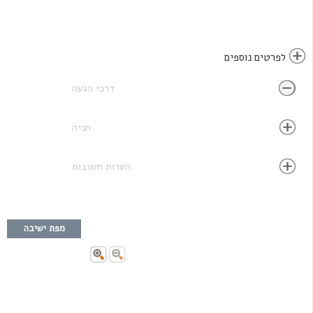
לפרטים נוספים
דרכי הגעה
חניה
הערות חשובות
מפת ישיבה