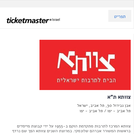
תפריט
צוותא ת"א
אבן גבירול 30, תל אביב, ישראל
תל אביב - יפו /
תל אביב - יפו
צוותא המרכז לתרבות מתקדמת הוקם ב-1955 על ידי קבוצת מייסדים
בראשות המשורר אברהם שלונסקי. במרוצת השנים צוותא הפך שם נרדף