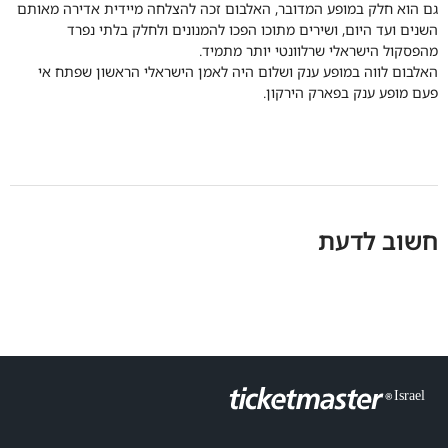
גם הוא חלק במופע המדובר, האלבום זכה להצלחה מיידית אדירה מאותם
השנים ועד היום, ושירים מתוכו הפכו להמנונים ולחלק בלתי נפרד
מהפסקול הישראלי שרלוונטי יותר מתמיד.
האלבום לווה במופע ענק ושלום היה לאמן הישראלי הראשון שפתח אי
פעם מופע ענק בפארק הירקון.
חשוב לדעת