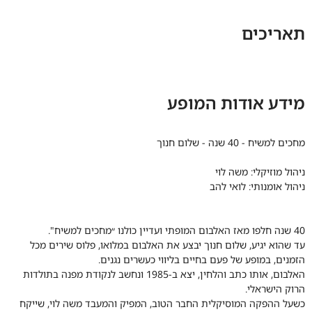
תאריכים
מידע אודות המופע
מחכים למשיח - 40 שנה - שלום חנוך
ניהול מוזיקלי: משה לוי
ניהול אומנותי: לואי להב
40 שנה חלפו מאז האלבום המופתי ועדיין כולנו ״מחכים למשיח".
עד שהוא יגיע, שלום חנוך יבצע את האלבום במלואו, פלוס שירים מכל
הזמנים, במופע של פעם בחיים בליווי כעשרים נגנים.
האלבום, אותו כתב והלחין, יצא ב-1985 ונחשב לנקודת מפנה בתולדות
הרוק הישראלי.
כשעל ההפקה המוסיקלית החבר הטוב, המפיק והמעבד משה לוי, שייקח