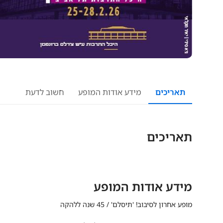
תאריכים
מידע אודות המופע
חשוב לדעת
תאריכים
מידע אודות המופע
מופע אחרון לסיבוב! 'תיסלם' / 45 שנה ללהקה