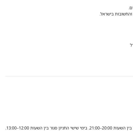
ל
 השעות 12:00–13:00.