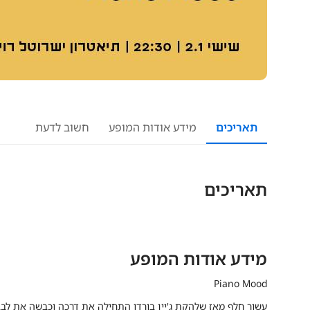
תאריכים
מידע אודות המופע
חשוב לדעת
תאריכים
מידע אודות המופע
Piano Mood
עשור חלף מאז שלהקת ג'יין בורדו התחילה את דרכה וכבשה את לב