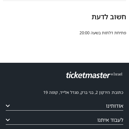
חשוב לדעת
פתיחת דלתות בשעה 20:00
כתובת: הירקון 2, בני ברק, מגדל אלייד, קומה 19
אודותינו
לעבוד איתנו