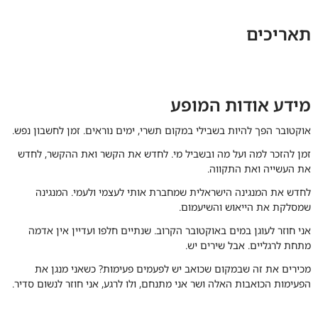
תאריכים
מידע אודות המופע
אוקטובר הפך להיות בשבילי במקום תשרי, ימים נוראים. זמן לחשבון נפש.
זמן להזכר למה ועל מה ובשביל מי. לחדש את הקשר ואת ההקשר, לחדש
את העשייה ואת התקווה.
לחדש את המנגינה הישראלית שמחברת אותי לעצמי ולעמי. המנגינה
שמסלקת את הייאוש והשיעמום.
אני חוזר לעוגן במים באוקטובר הקרוב. שנתיים חלפו ועדיין אין אדמה
מתחת לרגליים. אבל שירים יש.
מכירים את זה שבמקום שכואב יש לפעמים פעימות? כשאני מנגן את
הפעימות הכואבות האלה ושר אני מתנחם, ולו לרגע, אני חוזר לנשום סדיר.