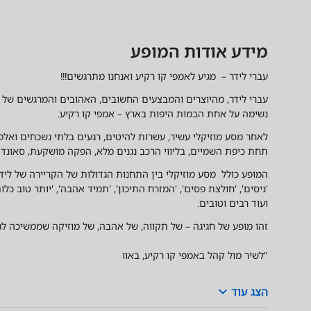
תאריכים
מידע אודות המופע
חשוב לדעת
תאריכים
מידע אודות המופע
עברי לידר – מגיע לאמפי קו רקיע ואנחנו מתרגשים!!!
עברי לידר, מהיוצרים והמבצעים החשובים, האהובים והמרגשים של 