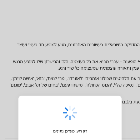
המוזיקה הישראלית בעשורים האחרונים, מגיע למופע חד-פעמי ועוצר