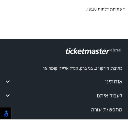
* פתיחת דלתות 19:30.
כתובת: הירקון 2, בני ברק, מגדל אלייד, קומה 19
אודותינו
לעבוד איתנו
מחפש/ת עזרה
משפטי